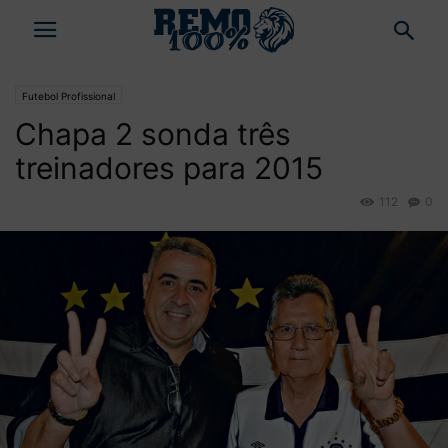
Futebol Profissional
Chapa 2 sonda três
treinadores para 2015
112
0