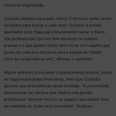
vitória da organização.
Custódio adiantou que pelo menos 3 técnicos estão sendo
sondados para treinar o Leão Azul. “Existem 3 nomes
apontados pela chapa para futuramente treinar o Remo.
São profissionais com um bom currículo no futebol
brasileiro e que podem muito bem iniciar um trabalho que
possa dar uma boa estrutura para a equipe de futebol
rumo às conquistas no ano”, afirmou o candidato.
Alguns entraves preocupam o planejamento azulino. Sobre
as responsabilidades financeiras, Henrique Custódio
apontou que providências serão tomadas. “A comunidade
azulina pode ter certeza que haverá uma gestão
profissional. Nenhum técnico ou jogador que estiver fora
da realidade do clube será contratado”, finalizou.