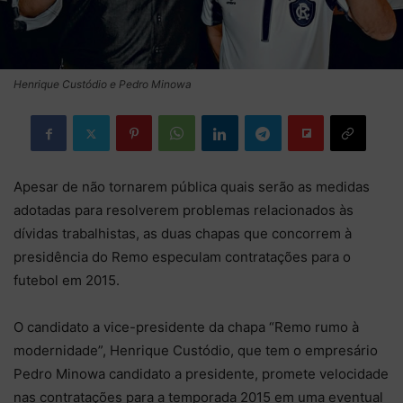
Henrique Custódio e Pedro Minowa
Apesar de não tornarem pública quais serão as medidas
adotadas para resolverem problemas relacionados às
dívidas trabalhistas, as duas chapas que concorrem à
presidência do Remo especulam contratações para o
futebol em 2015.
O candidato a vice-presidente da chapa “Remo rumo à
modernidade”, Henrique Custódio, que tem o empresário
Pedro Minowa candidato a presidente, promete velocidade
nas contratações para a temporada 2015 em uma eventual