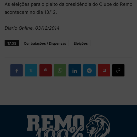
As eleições para o pleito da presidêndia do Clube do Remo
acontecem no dia 13/12.
Diário Online, 03/12/2014
TAGS
Contratações / Dispensas
Eleições