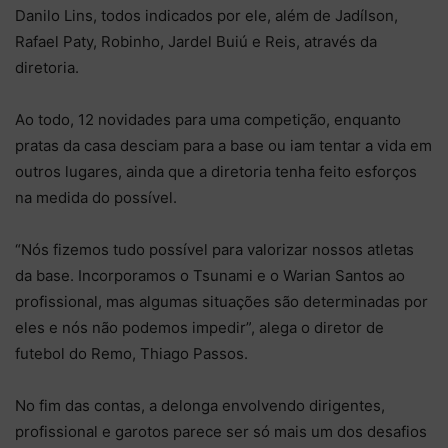
Danilo Lins, todos indicados por ele, além de Jadílson,
Rafael Paty, Robinho, Jardel Buiú e Reis, através da
diretoria.
Ao todo, 12 novidades para uma competição, enquanto
pratas da casa desciam para a base ou iam tentar a vida em
outros lugares, ainda que a diretoria tenha feito esforços
na medida do possível.
“Nós fizemos tudo possível para valorizar nossos atletas
da base. Incorporamos o Tsunami e o Warian Santos ao
profissional, mas algumas situações são determinadas por
eles e nós não podemos impedir”, alega o diretor de
futebol do Remo, Thiago Passos.
No fim das contas, a delonga envolvendo dirigentes,
profissional e garotos parece ser só mais um dos desafios