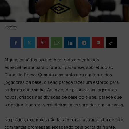
Rodrigo
Alguns cenários parecem ter sido desenhados
especialmente para o futebol paraense, sobretudo ao
Clube do Remo. Quando o assunto gira em torno dos
jogadores da base, o Leão parece fazer um esforço para
andar na contramão. Ao invés de priorizar os jogadores
novos, criados nas divisões de base do clube, parece que
o destino é perder verdadeiras joias surgidas em sua casa.
Na prática, exemplos não faltam para ilustrar a falta de tato
com tantas promessas escapando pela porta da frente.