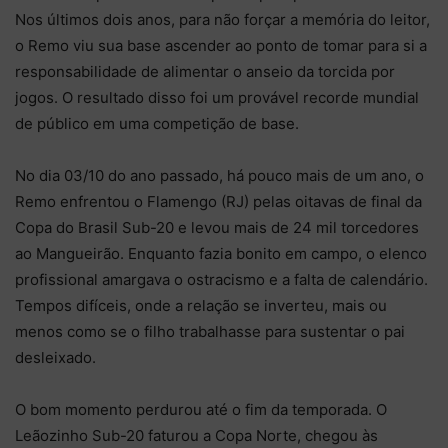
Nos últimos dois anos, para não forçar a memória do leitor,
o Remo viu sua base ascender ao ponto de tomar para si a
responsabilidade de alimentar o anseio da torcida por
jogos. O resultado disso foi um provável recorde mundial
de público em uma competição de base.
No dia 03/10 do ano passado, há pouco mais de um ano, o
Remo enfrentou o Flamengo (RJ) pelas oitavas de final da
Copa do Brasil Sub-20 e levou mais de 24 mil torcedores
ao Mangueirão. Enquanto fazia bonito em campo, o elenco
profissional amargava o ostracismo e a falta de calendário.
Tempos difíceis, onde a relação se inverteu, mais ou
menos como se o filho trabalhasse para sustentar o pai
desleixado.
O bom momento perdurou até o fim da temporada. O
Leãozinho Sub-20 faturou a Copa Norte, chegou às