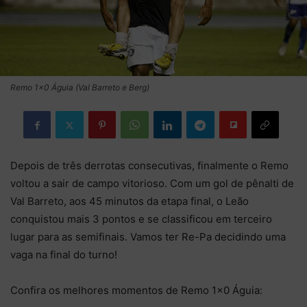
Remo 1x0 Águia (Val Barreto e Berg)
Depois de três derrotas consecutivas, finalmente o Remo
voltou a sair de campo vitorioso. Com um gol de pênalti de
Val Barreto, aos 45 minutos da etapa final, o Leão
conquistou mais 3 pontos e se classificou em terceiro
lugar para as semifinais. Vamos ter Re-Pa decidindo uma
vaga na final do turno!
Confira os melhores momentos de Remo 1×0 Águia: