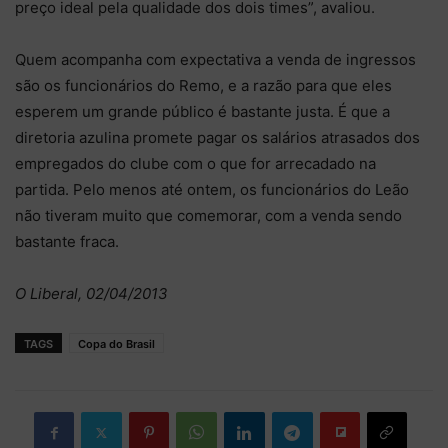
preço ideal pela qualidade dos dois times”, avaliou.
Quem acompanha com expectativa a venda de ingressos
são os funcionários do Remo, e a razão para que eles
esperem um grande público é bastante justa. É que a
diretoria azulina promete pagar os salários atrasados dos
empregados do clube com o que for arrecadado na
partida. Pelo menos até ontem, os funcionários do Leão
não tiveram muito que comemorar, com a venda sendo
bastante fraca.
O Liberal, 02/04/2013
TAGS
Copa do Brasil