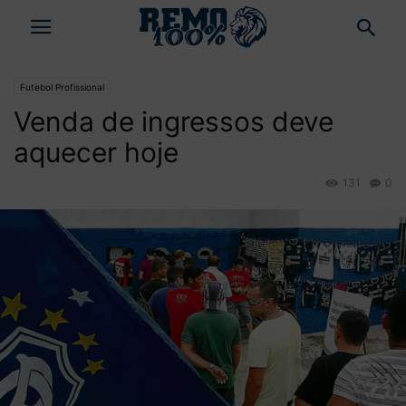
Futebol Profissional
Venda de ingressos deve
aquecer hoje
131
0