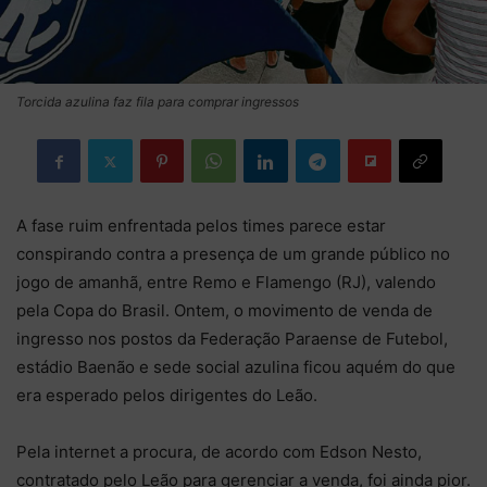
Torcida azulina faz fila para comprar ingressos
A fase ruim enfrentada pelos times parece estar
conspirando contra a presença de um grande público no
jogo de amanhã, entre Remo e Flamengo (RJ), valendo
pela Copa do Brasil. Ontem, o movimento de venda de
ingresso nos postos da Federação Paraense de Futebol,
estádio Baenão e sede social azulina ficou aquém do que
era esperado pelos dirigentes do Leão.
Pela internet a procura, de acordo com Edson Nesto,
contratado pelo Leão para gerenciar a venda, foi ainda pior.