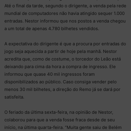
Até o final da tarde, segundo o dirigente, a venda pela rede
mundial de computadores não havia atingido sequer 1.000
entradas. Nestor informou que nos postos a venda chegou
a um total de apenas 4.780 bilhetes vendidos.
A expectativa do dirigente é que a procura por entradas do
jogo seja aquecida a partir de hoje pela manhã. Nestor
acredita que, como de costume, o torcedor do Leão está
deixando para cima da hora a compra de ingresso. Ele
informou que quase 40 mil ingressos foram
disponibilizados ao público. Caso consiga vender pelo
menos 30 mil bilhetes, a direção do Remo já se dará por
satisfeita.
O feriado da última sexta-feira, na opinião de Nestor,
colaborou para que a venda fosse fraca desde de seu
início, na última quarta-feira. “Muita gente saiu de Belém