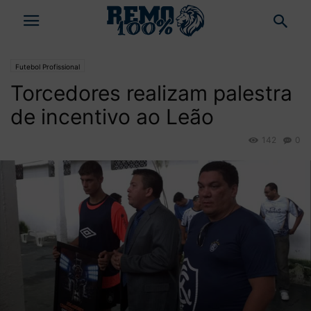
Futebol Profissional
Torcedores realizam palestra
de incentivo ao Leão
142
0