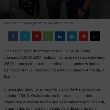
Torcedores realizam palestra de incentivo ao Leão
Uma associação de torcedores do Clube do Remo,
chamada ASSOREMO, realizou na manhã desta sexta-feira
(25/01), uma palestra de incentivo aos jogadores após o
treino recreativo, realizado no estádio Evandro Almeida, o
Baenão.
O tema abordado foi a importância do Re-Pa do próximo
sábado (26/01). Os torcedores tentaram passar aos
jogadores, a grandiosidade que este clássico tem no Pará,
já que todos os titulares do Leão Azul disputarão pela