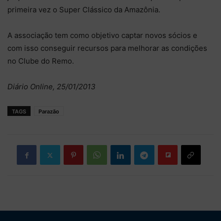
primeira vez o Super Clássico da Amazônia.
A associação tem como objetivo captar novos sócios e
com isso conseguir recursos para melhorar as condições
no Clube do Remo.
Diário Online, 25/01/2013
TAGS
Parazão