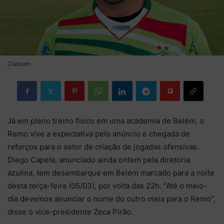
Clebson
Já em pleno treino físico em uma academia de Belém, o
Remo vive a expectativa pelo anúncio e chegada de
reforços para o setor de criação de jogadas ofensivas.
Diego Capela, anunciado ainda ontem pela diretoria
azulina, tem desembarque em Belém marcado para a noite
desta terça-feira (05/03), por volta das 22h. “Até o meio-
dia devemos anunciar o nome do outro meia para o Remo”,
disse o vice-presidente Zeca Pirão.