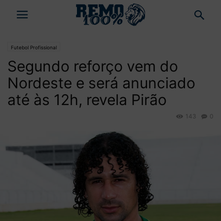
Futebol Profissional
Segundo reforço vem do
Nordeste e será anunciado
até às 12h, revela Pirão
143
0