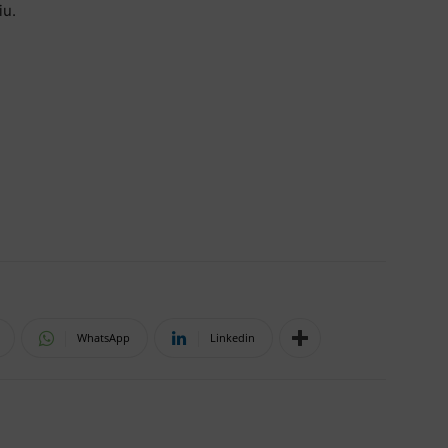
iu.
WhatsApp
Linkedin