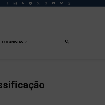
COLUNISTAS
ssificação