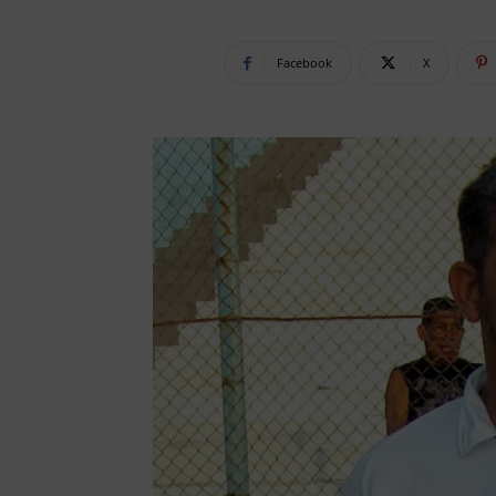
Facebook
X