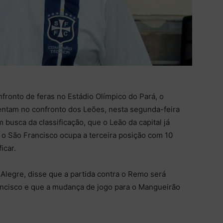
fronto de feras no Estádio Olímpico do Pará, o
ntam no confronto dos Leões, nesta segunda-feira
 busca da classificação, que o Leão da capital já
o São Francisco ocupa a terceira posição com 10
icar.
Alegre, disse que a partida contra o Remo será
rancisco e que a mudança de jogo para o Mangueirão