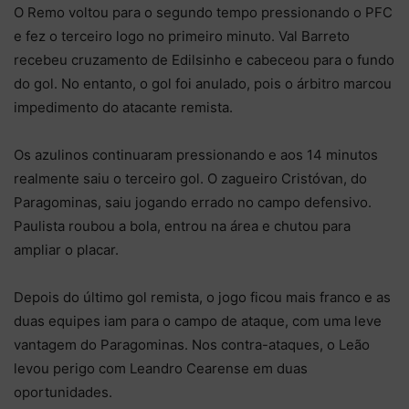
O Remo voltou para o segundo tempo pressionando o PFC
e fez o terceiro logo no primeiro minuto. Val Barreto
recebeu cruzamento de Edilsinho e cabeceou para o fundo
do gol. No entanto, o gol foi anulado, pois o árbitro marcou
impedimento do atacante remista.
Os azulinos continuaram pressionando e aos 14 minutos
realmente saiu o terceiro gol. O zagueiro Cristóvan, do
Paragominas, saiu jogando errado no campo defensivo.
Paulista roubou a bola, entrou na área e chutou para
ampliar o placar.
Depois do último gol remista, o jogo ficou mais franco e as
duas equipes iam para o campo de ataque, com uma leve
vantagem do Paragominas. Nos contra-ataques, o Leão
levou perigo com Leandro Cearense em duas
oportunidades.