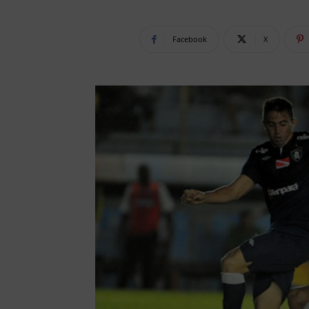
Facebook
X