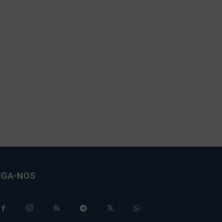
IGA-NOS