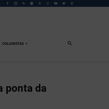
COLUNISTAS
 ponta da