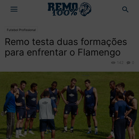
Futebol Profissional
Remo testa duas formações
para enfrentar o Flamengo
142
0