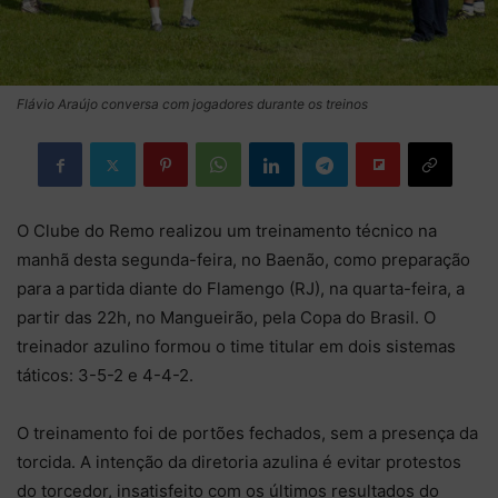
Flávio Araújo conversa com jogadores durante os treinos
O Clube do Remo realizou um treinamento técnico na
manhã desta segunda-feira, no Baenão, como preparação
para a partida diante do Flamengo (RJ), na quarta-feira, a
partir das 22h, no Mangueirão, pela Copa do Brasil. O
treinador azulino formou o time titular em dois sistemas
táticos: 3-5-2 e 4-4-2.
O treinamento foi de portões fechados, sem a presença da
torcida. A intenção da diretoria azulina é evitar protestos
do torcedor, insatisfeito com os últimos resultados do