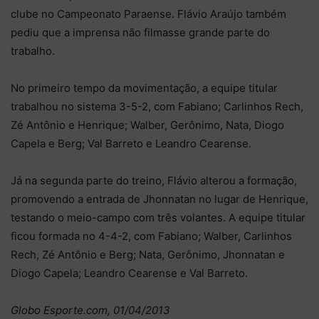
clube no Campeonato Paraense. Flávio Araújo também
pediu que a imprensa não filmasse grande parte do
trabalho.
No primeiro tempo da movimentação, a equipe titular
trabalhou no sistema 3-5-2, com Fabiano; Carlinhos Rech,
Zé Antônio e Henrique; Walber, Gerônimo, Nata, Diogo
Capela e Berg; Val Barreto e Leandro Cearense.
Já na segunda parte do treino, Flávio alterou a formação,
promovendo a entrada de Jhonnatan no lugar de Henrique,
testando o meio-campo com três volantes. A equipe titular
ficou formada no 4-4-2, com Fabiano; Walber, Carlinhos
Rech, Zé Antônio e Berg; Nata, Gerônimo, Jhonnatan e
Diogo Capela; Leandro Cearense e Val Barreto.
Globo Esporte.com, 01/04/2013