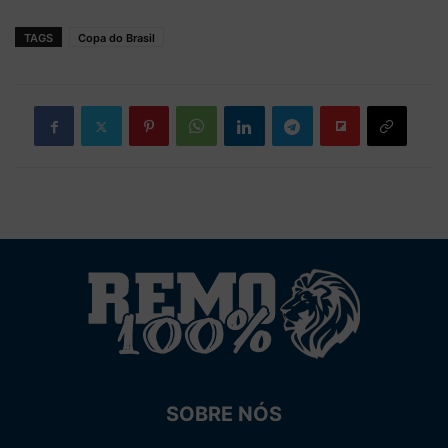
TAGS
Copa do Brasil
SOBRE NÓS