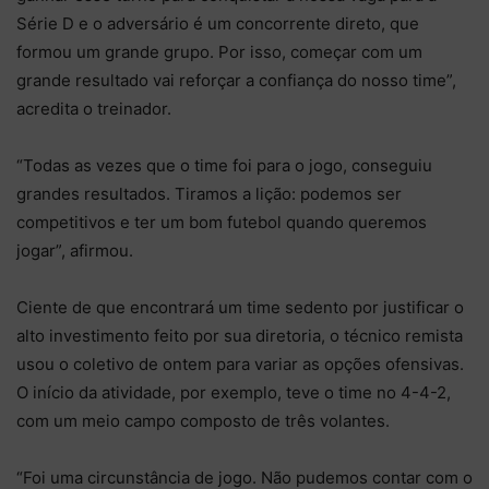
Série D e o adversário é um concorrente direto, que
formou um grande grupo. Por isso, começar com um
grande resultado vai reforçar a confiança do nosso time”,
acredita o treinador.
“Todas as vezes que o time foi para o jogo, conseguiu
grandes resultados. Tiramos a lição: podemos ser
competitivos e ter um bom futebol quando queremos
jogar”, afirmou.
Ciente de que encontrará um time sedento por justificar o
alto investimento feito por sua diretoria, o técnico remista
usou o coletivo de ontem para variar as opções ofensivas.
O início da atividade, por exemplo, teve o time no 4-4-2,
com um meio campo composto de três volantes.
“Foi uma circunstância de jogo. Não pudemos contar com o