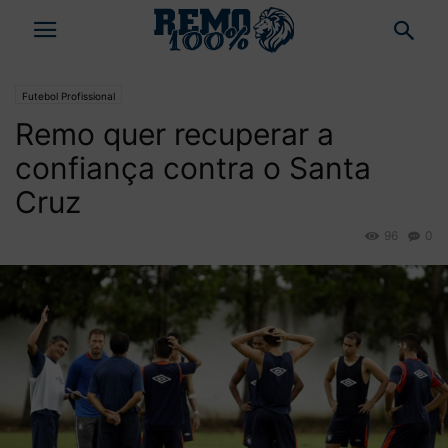
Futebol Profissional
Remo quer recuperar a
confiança contra o Santa
Cruz
96
0