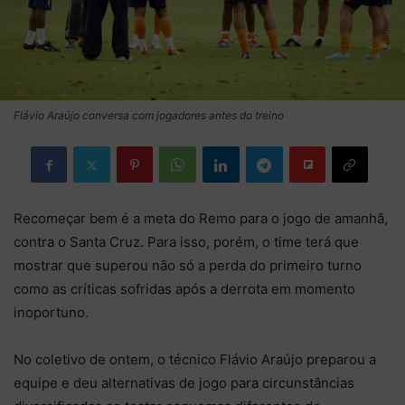
Flávio Araújo conversa com jogadores antes do treino
Recomeçar bem é a meta do Remo para o jogo de amanhã,
contra o Santa Cruz. Para isso, porém, o time terá que
mostrar que superou não só a perda do primeiro turno
como as críticas sofridas após a derrota em momento
inoportuno.
No coletivo de ontem, o técnico Flávio Araújo preparou a
equipe e deu alternativas de jogo para circunstâncias