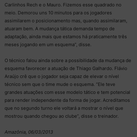
Carlinhos Rech e o Mauro. Fizemos esse quadrado no
meio. Demorou uns 10 minutos para os jogadores
assimilarem o posicionamento mas, quando assimilaram,
atuaram bem. A mudança tática demanda tempo de
adaptação, ainda mais que estamos há praticamente três
meses jogando em um esquema”, disse.
O técnico falou ainda sobre a possibilidade da mudança de
esquema favorecer a atuação de Thiago Galhardo. Flávio
Araújo crê que o jogador seja capaz de elevar o nível
técnico sem que o time mude o esquema. “Ele teve
grandes atuações com esse modelo tático e tem potencial
para render independente da forma de jogar. Acreditamos
que no segundo turno ele voltará a mostrar o nível que
mostrou quando chegou ao clube”, disse o treinador.
Amazônia, 06/03/2013