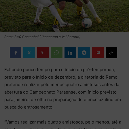
Remo 3x0 Castanhal (Jhonnatan e Val Barreto)
Faltando pouco tempo para o ínicio da pré-temporada,
previsto para o ínicio de dezembro, a diretoria do Remo
pretende realizar pelo menos quatro amistosos antes da
abertura do Campeonato Paraense, com ínicio previsto
para janeiro, de olho na preparação do elenco azulino em
busca do entrosamento.
“Vamos realizar mais quatro amistosos, pelo menos, até a