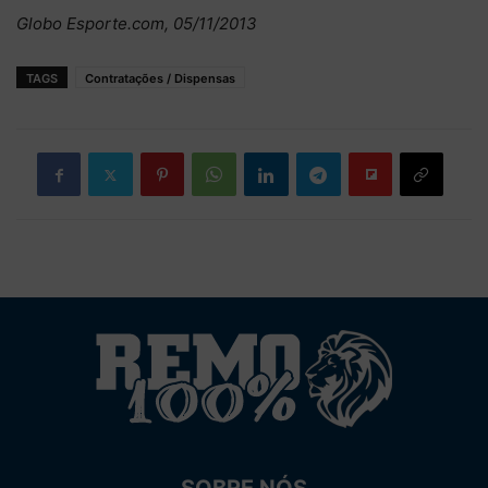
Globo Esporte.com, 05/11/2013
TAGS
Contratações / Dispensas