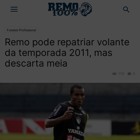
Futebol Profissional
Remo pode repatriar volante
da temporada 2011, mas
descarta meia
110
0