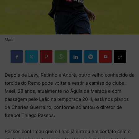
Mael
Depois de Levy, Ratinho e André, outro velho conhecido da
torcida do Remo pode voltar a vestir a camisa do clube.
Mael, 28 anos, atualmente no Águia de Marabá e com
passagem pelo Leão na temporada 2011, está nos planos
de Charles Guerreiro, conforme adiantou o diretor de
futebol Thiago Passos.
Passos confirmou que o Leão já entrou em contato com o