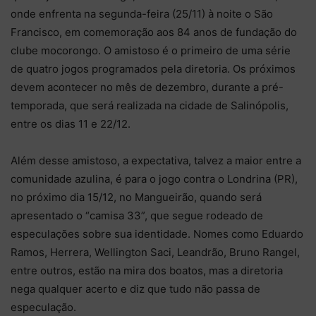
onde enfrenta na segunda-feira (25/11) à noite o São
Francisco, em comemoração aos 84 anos de fundação do
clube mocorongo. O amistoso é o primeiro de uma série
de quatro jogos programados pela diretoria. Os próximos
devem acontecer no mês de dezembro, durante a pré-
temporada, que será realizada na cidade de Salinópolis,
entre os dias 11 e 22/12.
Além desse amistoso, a expectativa, talvez a maior entre a
comunidade azulina, é para o jogo contra o Londrina (PR),
no próximo dia 15/12, no Mangueirão, quando será
apresentado o “camisa 33”, que segue rodeado de
especulações sobre sua identidade. Nomes como Eduardo
Ramos, Herrera, Wellington Saci, Leandrão, Bruno Rangel,
entre outros, estão na mira dos boatos, mas a diretoria
nega qualquer acerto e diz que tudo não passa de
especulação.