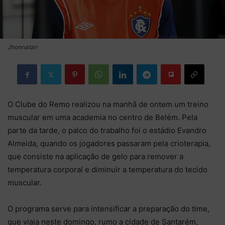
Jhonnatan
O Clube do Remo realizou na manhã de ontem um treino
muscular em uma academia no centro de Belém. Pela
parte da tarde, o palco do trabalho foi o estádio Evandro
Almeida, quando os jogadores passaram pela crioterapia,
que consiste na aplicação de gelo para remover a
temperatura corporal e diminuir a temperatura do tecido
muscular.
O programa serve para intensificar a preparação do time,
que viaja neste domingo, rumo a cidade de Santarém,