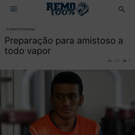
Futebol Profissional
Preparação para amistoso a
todo vapor
100
0