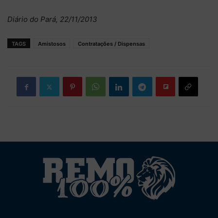
Diário do Pará, 22/11/2013
TAGS
Amistosos
Contratações / Dispensas