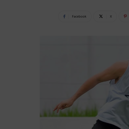
Facebook
X