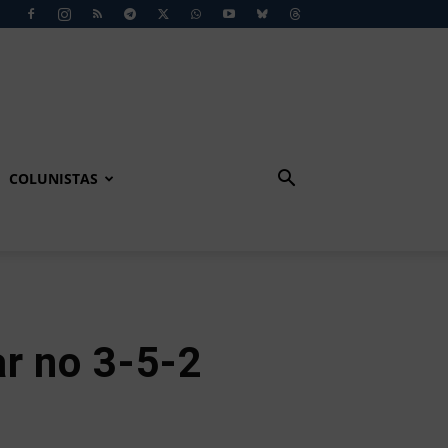
COLUNISTAS
ar no 3-5-2