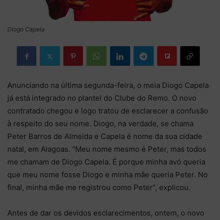
Diogo Capela
Anunciando na última segunda-feira, o meia Diogo Capela
já está integrado no plantel do Clube do Remo. O novo
contratado chegou e logo tratou de esclarecer a confusão
à respeito do seu nome. Diogo, na verdade, se chama
Peter Barros de Almeida e Capela é nome da sua cidade
natal, em Alagoas. “Meu nome mesmo é Peter, mas todos
me chamam de Diogo Capela. É porque minha avó queria
que meu nome fosse Diogo e minha mãe queria Peter. No
final, minha mãe me registrou como Peter”, explicou.
Antes de dar os devidos esclarecimentos, ontem, o novo