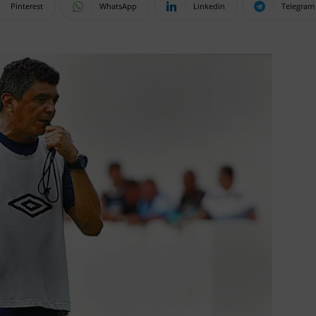
Pinterest
WhatsApp
Linkedin
Telegram