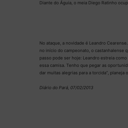
Diante do Águia, o meia Diego Ratinho ocup
No ataque, a novidade é Leandro Cearense. 
no início do campeonato, o castanhalense q
passo pode ser hoje: Leandro estreia como t
essa camisa. Tenho que pegar as oportunid
dar muitas alegrias para a torcida”, planeja 
Diário do Pará, 07/02/2013