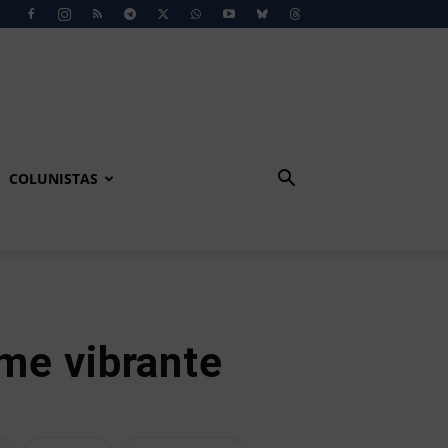
COLUNISTAS
ime vibrante