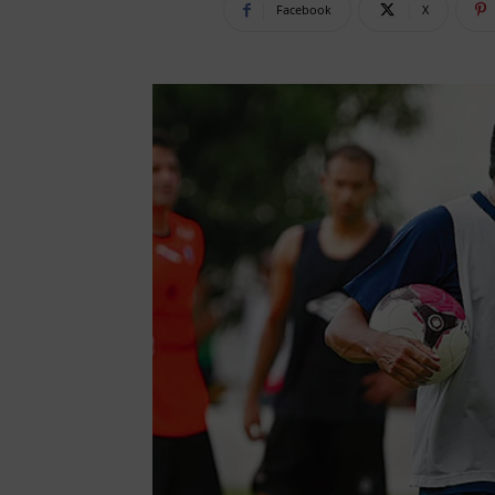
Facebook
X