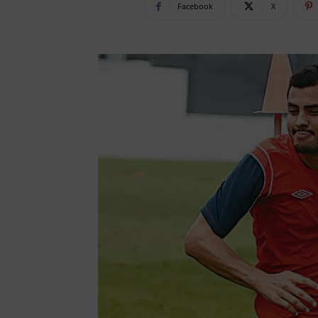
Facebook
X