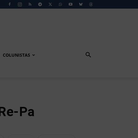
COLUNISTAS
 Re-Pa