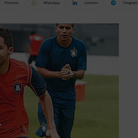
Pinterest
WhatsApp
Linkedin
Telegram