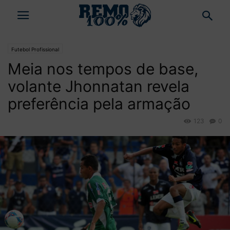
Futebol Profissional
Meia nos tempos de base,
volante Jhonnatan revela
preferência pela armação
123
0