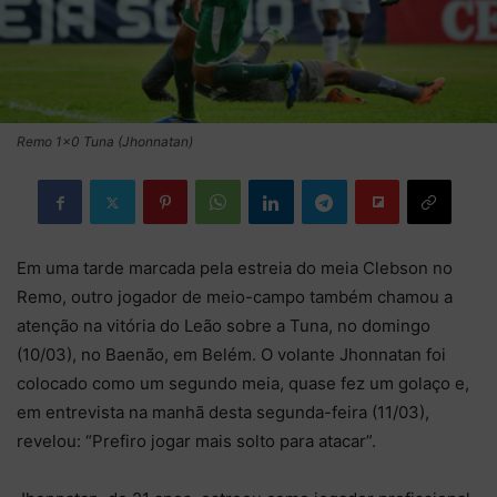
Remo 1x0 Tuna (Jhonnatan)
Em uma tarde marcada pela estreia do meia Clebson no
Remo, outro jogador de meio-campo também chamou a
atenção na vitória do Leão sobre a Tuna, no domingo
(10/03), no Baenão, em Belém. O volante Jhonnatan foi
colocado como um segundo meia, quase fez um golaço e,
em entrevista na manhã desta segunda-feira (11/03),
revelou: “Prefiro jogar mais solto para atacar”.