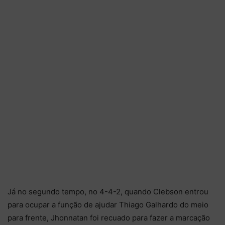
Já no segundo tempo, no 4-4-2, quando Clebson entrou
para ocupar a função de ajudar Thiago Galhardo do meio
para frente, Jhonnatan foi recuado para fazer a marcação