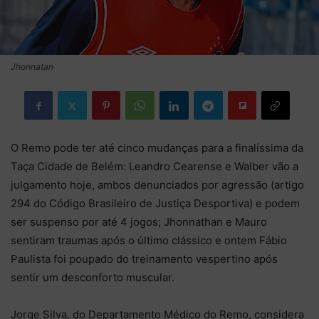
Jhonnatan
O Remo pode ter até cinco mudanças para a finalíssima da
Taça Cidade de Belém: Leandro Cearense e Walber vão a
julgamento hoje, ambos denunciados por agressão (artigo
294 do Código Brasileiro de Justiça Desportiva) e podem
ser suspenso por até 4 jogos; Jhonnathan e Mauro
sentiram traumas após o último clássico e ontem Fábio
Paulista foi poupado do treinamento vespertino após
sentir um desconforto muscular.
Jorge Silva, do Departamento Médico do Remo, considera