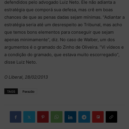
defendidos pelo advogado Luiz Neto. Ele não adianta a
estratégia que comporá sua defesa, mas crê em boas
chances de que as penas dadas sejam mínimas. “Adiantar a
estratégia seria até um desrespeito ao Tribunal, mas acho
que temos bons elementos para conseguir que sejam
apenas minimamente”, diz. No caso de Walber, um dos
argumentos é o gramado do Zinho de Oliveira. “Vi vídeos e
a condição do gramado, que estava muito escorregadio”,
disse Luiz Neto.
O Liberal, 28/02/2013
TAGS
Parazão