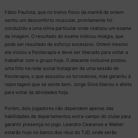
Fábio Paulista, que no treino físico da manhã de ontem
sentiu um desconforto muscular, prontamente foi
conduzido a uma clínia particular onde realizou um exame
de imagem. O resultado do exame indicou mialgia, que
pode ser resultado de esforço excessivo. Ontem mesmo
ele iniciou a fisioterapia e deve ser liberado para voltar a
trabalhar com o grupo hoje. O atacante inclusive postou
uma foto na rede social Instagram de uma sessão de
fisioterapia, o que assustou os torcedores, mas garantiu à
reportagem que se sente bem. Jorge Silva liberou o atleta
para voltar às atividades hoje.
Porém, dois jogadores não dependem apenas das
habilidades de departamentos extra-campo do clube para
garantir presença no jogo. Leandro Cearense e Walber
estarão hoje no banco dos réus do TJD, onde serão