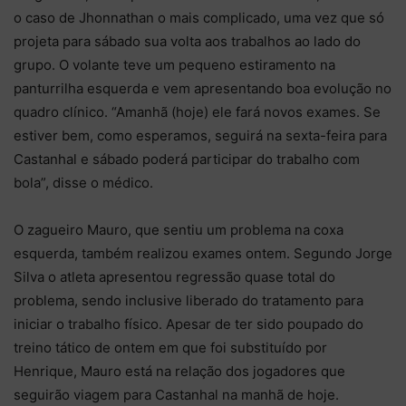
o caso de Jhonnathan o mais complicado, uma vez que só
projeta para sábado sua volta aos trabalhos ao lado do
grupo. O volante teve um pequeno estiramento na
panturrilha esquerda e vem apresentando boa evolução no
quadro clínico. “Amanhã (hoje) ele fará novos exames. Se
estiver bem, como esperamos, seguirá na sexta-feira para
Castanhal e sábado poderá participar do trabalho com
bola”, disse o médico.
O zagueiro Mauro, que sentiu um problema na coxa
esquerda, também realizou exames ontem. Segundo Jorge
Silva o atleta apresentou regressão quase total do
problema, sendo inclusive liberado do tratamento para
iniciar o trabalho físico. Apesar de ter sido poupado do
treino tático de ontem em que foi substituído por
Henrique, Mauro está na relação dos jogadores que
seguirão viagem para Castanhal na manhã de hoje.