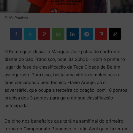
Fábio Paulista
O Remo quer deixar o Mangueirão – palco do confronto
diante do São Francisco, hoje, às 20h30 – com o primeiro
lugar da fase de classificação da Taça Cidade de Belém
assegurado. Para isso, basta uma vitória simples para o
time comandado pelo técnico Flávio Araújo. Já o
adversário, que ocupa a terceira colocação, com 10 pontos,
precisa dos 3 pontos para garantir sua classificação
antecipada.
De olho nos benefícios que terá na semifinal do primeiro
turno do Campeonato Paraense, o Leão Azul quer fazer em