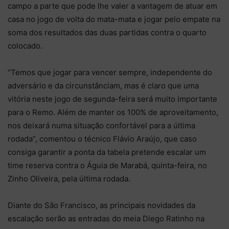
campo a parte que pode lhe valer a vantagem de atuar em
casa no jogo de volta do mata-mata e jogar pelo empate na
soma dos resultados das duas partidas contra o quarto
colocado.
“Temos que jogar para vencer sempre, independente do
adversário e da circunstânciam, mas é claro que uma
vitória neste jogo de segunda-feira será muito importante
para o Remo. Além de manter os 100% de aproveitamento,
nos deixará numa situação confortável para a última
rodada”, comentou o técnico Flávio Araújo, que caso
consiga garantir a ponta da tabela pretende escalar um
time reserva contra o Águia de Marabá, quinta-feira, no
Zinho Oliveira, pela última rodada.
Diante do São Francisco, as principais novidades da
escalação serão as entradas do meia Diego Ratinho na