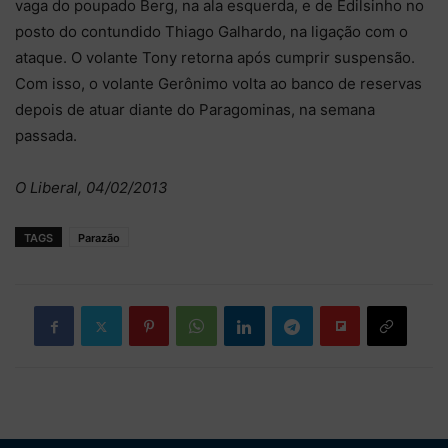
vaga do poupado Berg, na ala esquerda, e de Edilsinho no
posto do contundido Thiago Galhardo, na ligação com o
ataque. O volante Tony retorna após cumprir suspensão.
Com isso, o volante Gerônimo volta ao banco de reservas
depois de atuar diante do Paragominas, na semana
passada.
O Liberal, 04/02/2013
TAGS
Parazão