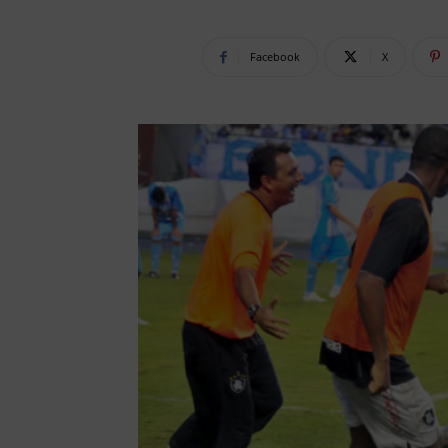
Facebook
X