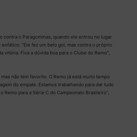
o contra o Paragominas, quando ele entrou no lugar
 enfático: “Ele fez um belo gol, mas contra o próprio
a vitória. Fica a dúvida boa para o Clube do Remo”,
 mas não tem favorito. O Remo já está muito tempo
tagem do empate. Estamos trabalhando para dar tudo
 o Remo para a Série C do Campeonato Brasileiro”,