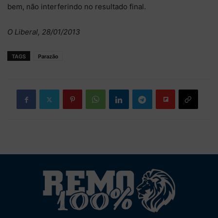
bem, não interferindo no resultado final.
O Liberal, 28/01/2013
TAGS
Parazão