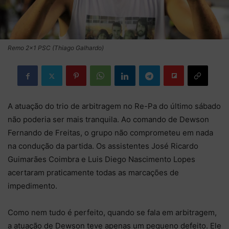
Remo 2x1 PSC (Thiago Galhardo)
A atuação do trio de arbitragem no Re-Pa do último sábado
não poderia ser mais tranquila. Ao comando de Dewson
Fernando de Freitas, o grupo não comprometeu em nada
na condução da partida. Os assistentes José Ricardo
Guimarães Coimbra e Luis Diego Nascimento Lopes
acertaram praticamente todas as marcações de
impedimento.
Como nem tudo é perfeito, quando se fala em arbitragem,
a atuação de Dewson teve apenas um pequeno defeito. Ele