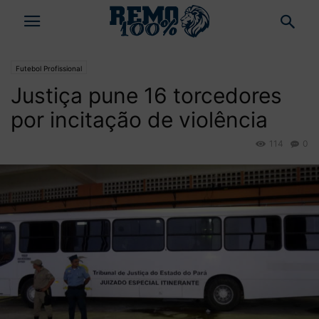
Futebol Profissional
Justiça pune 16 torcedores
por incitação de violência
114
0