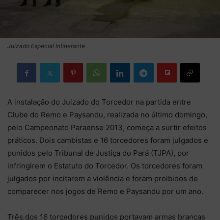
Juizado Especial Intinerante
A instalação do Juizado do Torcedor na partida entre
Clube do Remo e Paysandu, realizada no último domingo,
pelo Campeonato Paraense 2013, começa a surtir efeitos
práticos. Dois cambistas e 16 torcedores foram julgados e
punidos pelo Tribunal de Justiça do Pará (TJPA), por
infringirem o Estatuto do Torcedor. Os torcedores foram
julgados por incitarem a violência e foram proibidos de
comparecer nos jogos de Remo e Paysandu por um ano.
Três dos 16 torcedores punidos portavam armas brancas