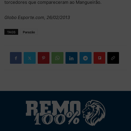
torcedores que compareceram ao Mangueirão.
Globo Esporte.com, 26/02/2013
TAGS
Parazão