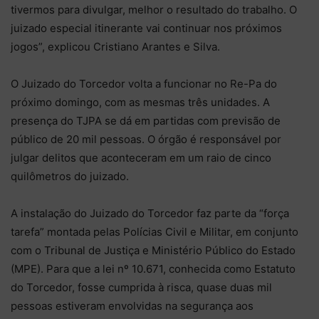
tivermos para divulgar, melhor o resultado do trabalho. O
juizado especial itinerante vai continuar nos próximos
jogos”, explicou Cristiano Arantes e Silva.
O Juizado do Torcedor volta a funcionar no Re-Pa do
próximo domingo, com as mesmas três unidades. A
presença do TJPA se dá em partidas com previsão de
público de 20 mil pessoas. O órgão é responsável por
julgar delitos que aconteceram em um raio de cinco
quilômetros do juizado.
A instalação do Juizado do Torcedor faz parte da “força
tarefa” montada pelas Polícias Civil e Militar, em conjunto
com o Tribunal de Justiça e Ministério Público do Estado
(MPE). Para que a lei nº 10.671, conhecida como Estatuto
do Torcedor, fosse cumprida à risca, quase duas mil
pessoas estiveram envolvidas na segurança aos