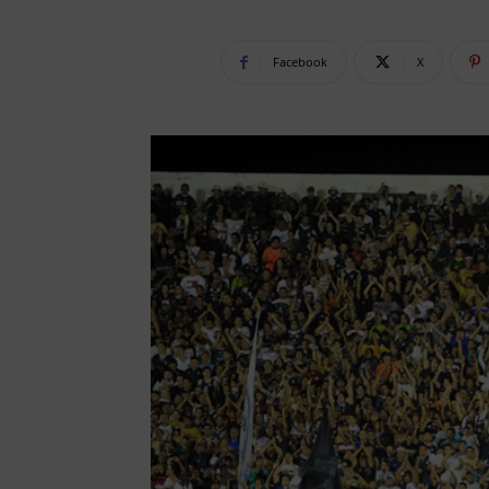
Facebook
X