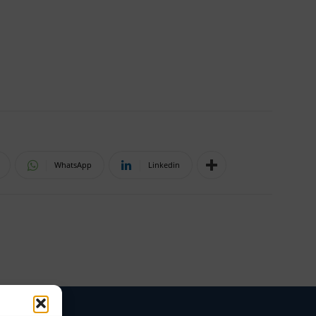
WhatsApp
Linkedin