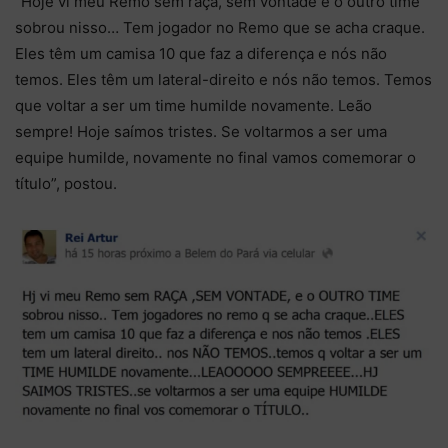
“Hoje vi meu Remo sem raça, sem vontade e o outro time
sobrou nisso… Tem jogador no Remo que se acha craque.
Eles têm um camisa 10 que faz a diferença e nós não
temos. Eles têm um lateral-direito e nós não temos. Temos
que voltar a ser um time humilde novamente. Leão
sempre! Hoje saímos tristes. Se voltarmos a ser uma
equipe humilde, novamente no final vamos comemorar o
título”, postou.