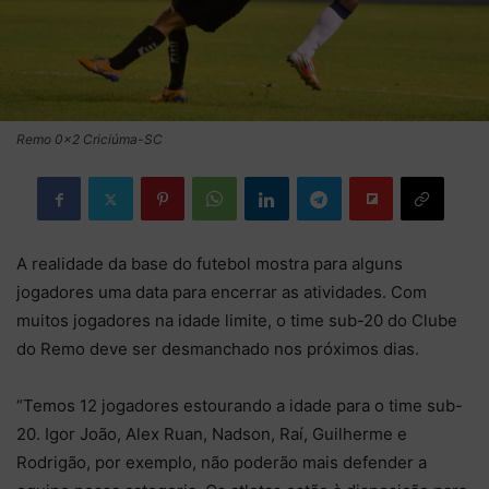
Remo 0x2 Criciúma-SC
A realidade da base do futebol mostra para alguns
jogadores uma data para encerrar as atividades. Com
muitos jogadores na idade limite, o time sub-20 do Clube
do Remo deve ser desmanchado nos próximos dias.
“Temos 12 jogadores estourando a idade para o time sub-
20. Igor João, Alex Ruan, Nadson, Raí, Guilherme e
Rodrigão, por exemplo, não poderão mais defender a