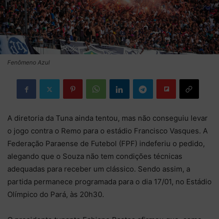
Fenômeno Azul
A diretoria da Tuna ainda tentou, mas não conseguiu levar
o jogo contra o Remo para o estádio Francisco Vasques. A
Federação Paraense de Futebol (FPF) indeferiu o pedido,
alegando que o Souza não tem condições técnicas
adequadas para receber um clássico. Sendo assim, a
partida permanece programada para o dia 17/01, no Estádio
Olímpico do Pará, às 20h30.