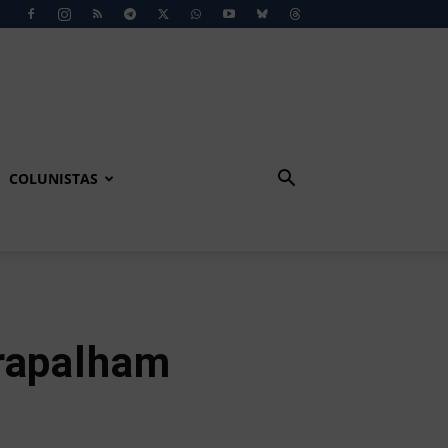
COLUNISTAS
rapalham