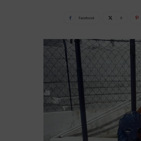
Facebook
X