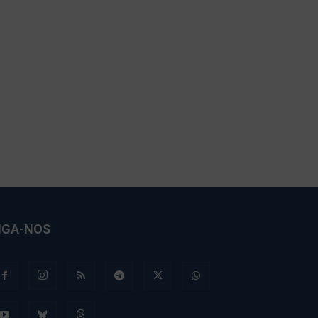
IGA-NOS