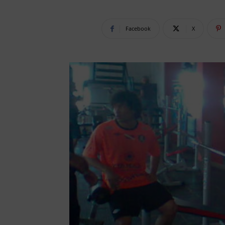
Facebook
X