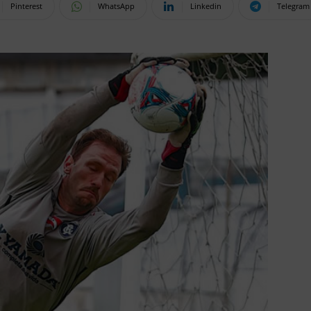
Pinterest
WhatsApp
Linkedin
Telegram