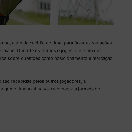
mpo, além do capitão do time, para fazer as variações
Fabiano. Durante os treinos e jogos, ele é um dos
ros sobre questões como posicionamento e marcação,
 são recebidas pelos outros jogadores, a
e que o time azulino vai recomeçar a jornada no