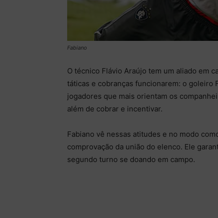
Fabiano
O técnico Flávio Araújo tem um aliado em ca
táticas e cobranças funcionarem: o goleiro 
jogadores que mais orientam os companhei
além de cobrar e incentivar.
Fabiano vê nessas atitudes e no modo como
comprovação da união do elenco. Ele garant
segundo turno se doando em campo.