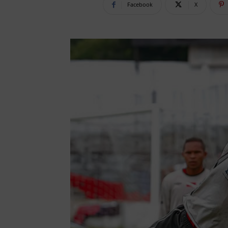
Facebook
X