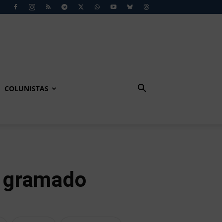
COLUNISTAS
o gramado