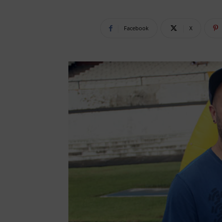
Facebook
X