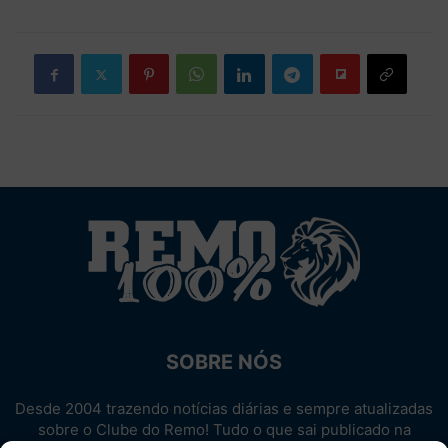
SOBRE NÓS
Desde 2004 trazendo notícias diárias e sempre atualizadas
sobre o Clube do Remo! Tudo o que sai publicado na