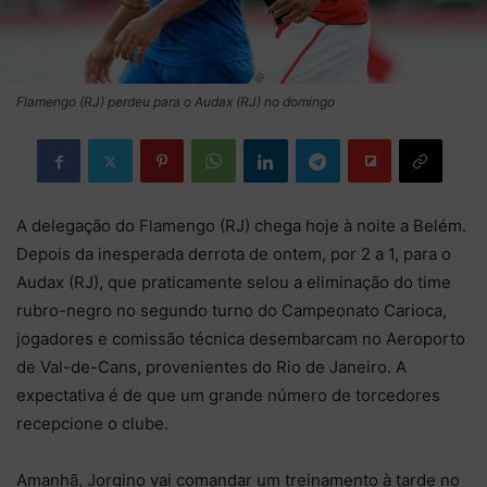
Flamengo (RJ) perdeu para o Audax (RJ) no domingo
A delegação do Flamengo (RJ) chega hoje à noite a Belém.
Depois da inesperada derrota de ontem, por 2 a 1, para o
Audax (RJ), que praticamente selou a eliminação do time
rubro-negro no segundo turno do Campeonato Carioca,
jogadores e comissão técnica desembarcam no Aeroporto
de Val-de-Cans, provenientes do Rio de Janeiro. A
expectativa é de que um grande número de torcedores
recepcione o clube.
Amanhã, Jorgino vai comandar um treinamento à tarde no