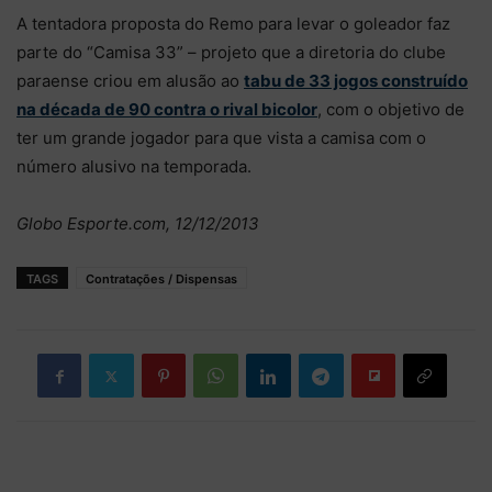
A tentadora proposta do Remo para levar o goleador faz
parte do “Camisa 33” – projeto que a diretoria do clube
paraense criou em alusão ao
tabu de 33 jogos construído
na década de 90 contra o rival bicolor
, com o objetivo de
ter um grande jogador para que vista a camisa com o
número alusivo na temporada.
Globo Esporte.com, 12/12/2013
TAGS
Contratações / Dispensas