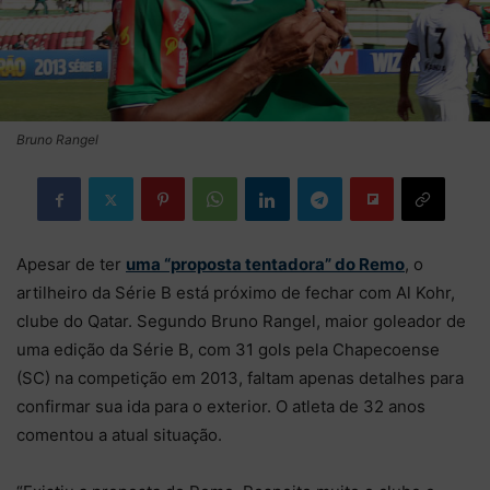
Bruno Rangel
Apesar de ter
uma “proposta tentadora” do Remo
, o
artilheiro da Série B está próximo de fechar com Al Kohr,
clube do Qatar. Segundo Bruno Rangel, maior goleador de
uma edição da Série B, com 31 gols pela Chapecoense
(SC) na competição em 2013, faltam apenas detalhes para
confirmar sua ida para o exterior. O atleta de 32 anos
comentou a atual situação.