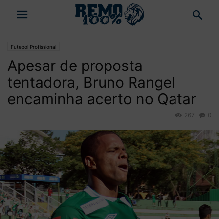
Futebol Profissional
Apesar de proposta
tentadora, Bruno Rangel
encaminha acerto no Qatar
267
0