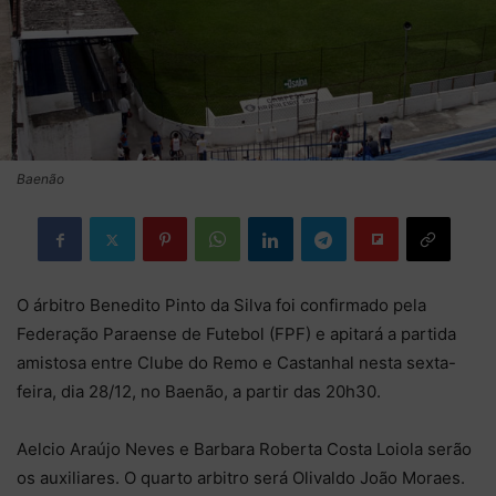
Baenão
O árbitro Benedito Pinto da Silva foi confirmado pela
Federação Paraense de Futebol (FPF) e apitará a partida
amistosa entre Clube do Remo e Castanhal nesta sexta-
feira, dia 28/12, no Baenão, a partir das 20h30.
Aelcio Araújo Neves e Barbara Roberta Costa Loiola serão
os auxiliares. O quarto arbitro será Olivaldo João Moraes.