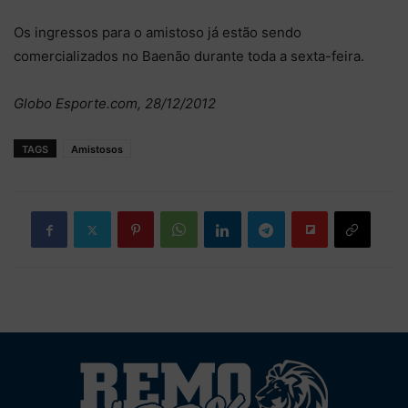
Os ingressos para o amistoso já estão sendo
comercializados no Baenão durante toda a sexta-feira.
Globo Esporte.com, 28/12/2012
TAGS
Amistosos