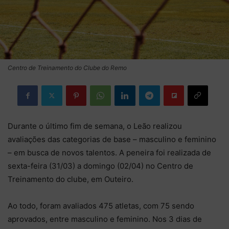
Centro de Treinamento do Clube do Remo
Durante o último fim de semana, o Leão realizou
avaliações das categorias de base – masculino e feminino
– em busca de novos talentos. A peneira foi realizada de
sexta-feira (31/03) a domingo (02/04) no Centro de
Treinamento do clube, em Outeiro.
Ao todo, foram avaliados 475 atletas, com 75 sendo
aprovados, entre masculino e feminino. Nos 3 dias de