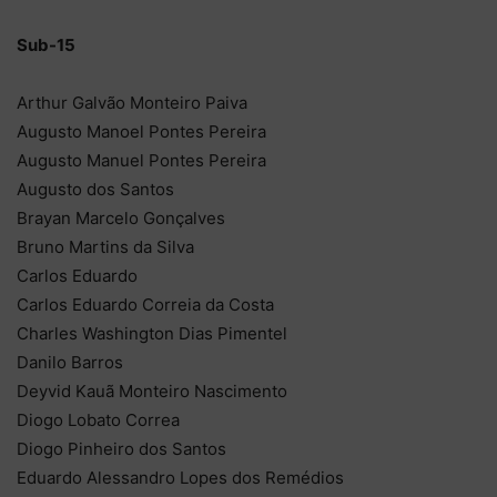
Sub-15
Arthur Galvão Monteiro Paiva
Augusto Manoel Pontes Pereira
Augusto Manuel Pontes Pereira
Augusto dos Santos
Brayan Marcelo Gonçalves
Bruno Martins da Silva
Carlos Eduardo
Carlos Eduardo Correia da Costa
Charles Washington Dias Pimentel
Danilo Barros
Deyvid Kauã Monteiro Nascimento
Diogo Lobato Correa
Diogo Pinheiro dos Santos
Eduardo Alessandro Lopes dos Remédios