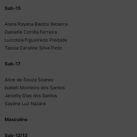
Sub-15
Alana Rayana Bastos Bezerra
Danielle Corrêa Ferreira
Lucicleia Figueiredo Piedade
Tassia Caroline Silva Pinto
Sub-17
Alice de Souza Soares
Isabeli Monteiro dos Santos
Janielly Dias dos Santos
Sayane Luz Nazaré
Masculino
Sub-12/13