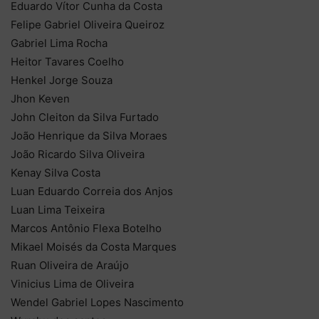
Eduardo Vítor Cunha da Costa
Felipe Gabriel Oliveira Queiroz
Gabriel Lima Rocha
Heitor Tavares Coelho
Henkel Jorge Souza
Jhon Keven
John Cleiton da Silva Furtado
João Henrique da Silva Moraes
João Ricardo Silva Oliveira
Kenay Silva Costa
Luan Eduardo Correia dos Anjos
Luan Lima Teixeira
Marcos Antônio Flexa Botelho
Mikael Moisés da Costa Marques
Ruan Oliveira de Araújo
Vinicius Lima de Oliveira
Wendel Gabriel Lopes Nascimento