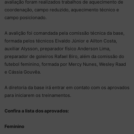
avaliação foram realizados trabalhos de aquecimento de
coordenação, campo reduzido, aquecimento técnico e
campo posicionado.
A avalição foi comandada pela comissão técnica da base,
formada pelos técnicos Eivaldo Júnior e Ailton Costa,
auxiliar Alysson, preparador físico Anderson Lima,
preparador de goleiros Rafael Biro, além da comissão do
futebol feminino, formada por Mercy Nunes, Wesley Raad
e Cássia Gouvêa.
A diretoria da base irá entrar em contato com os aprovados
para iniciarem os treinamentos.
Confira a lista dos aprovados:
Feminino