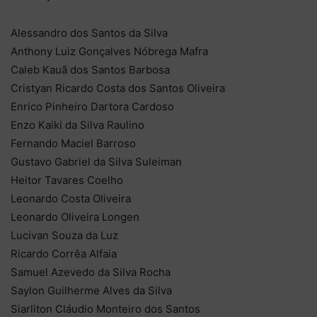
Alessandro dos Santos da Silva
Anthony Luiz Gonçalves Nóbrega Mafra
Caleb Kauã dos Santos Barbosa
Cristyan Ricardo Costa dos Santos Oliveira
Enrico Pinheiro Dartora Cardoso
Enzo Kaiki da Silva Raulino
Fernando Maciel Barroso
Gustavo Gabriel da Silva Suleiman
Heitor Tavares Coelho
Leonardo Costa Oliveira
Leonardo Oliveira Longen
Lucivan Souza da Luz
Ricardo Corrêa Alfaia
Samuel Azevedo da Silva Rocha
Saylon Guilherme Alves da Silva
Siarliton Cláudio Monteiro dos Santos