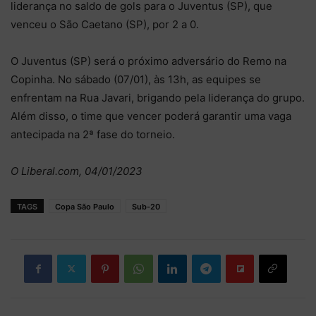
liderança no saldo de gols para o Juventus (SP), que
venceu o São Caetano (SP), por 2 a 0.
O Juventus (SP) será o próximo adversário do Remo na
Copinha. No sábado (07/01), às 13h, as equipes se
enfrentam na Rua Javari, brigando pela liderança do grupo.
Além disso, o time que vencer poderá garantir uma vaga
antecipada na 2ª fase do torneio.
O Liberal.com, 04/01/2023
TAGS
Copa São Paulo
Sub-20