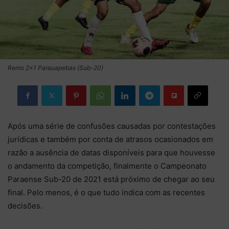
Remo 2×1 Parauapebas (Sub-20)
Após uma série de confusões causadas por contestações
jurídicas e também por conta de atrasos ocasionados em
razão a ausência de datas disponíveis para que houvesse
o andamento da competição, finalmente o Campeonato
Paraense Sub-20 de 2021 está próximo de chegar ao seu
final. Pelo menos, é o que tudo indica com as recentes
decisões.