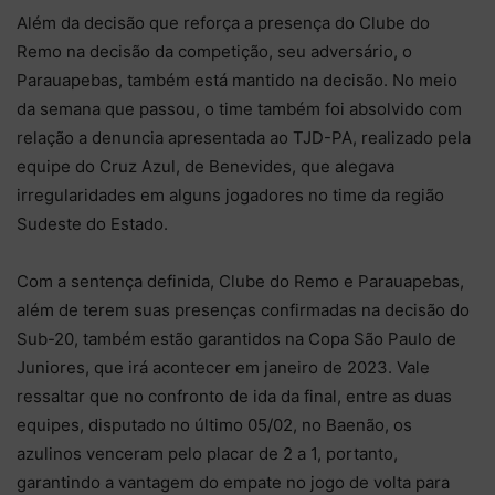
Além da decisão que reforça a presença do Clube do
Remo na decisão da competição, seu adversário, o
Parauapebas, também está mantido na decisão. No meio
da semana que passou, o time também foi absolvido com
relação a denuncia apresentada ao TJD-PA, realizado pela
equipe do Cruz Azul, de Benevides, que alegava
irregularidades em alguns jogadores no time da região
Sudeste do Estado.
Com a sentença definida, Clube do Remo e Parauapebas,
além de terem suas presenças confirmadas na decisão do
Sub-20, também estão garantidos na Copa São Paulo de
Juniores, que irá acontecer em janeiro de 2023. Vale
ressaltar que no confronto de ida da final, entre as duas
equipes, disputado no último 05/02, no Baenão, os
azulinos venceram pelo placar de 2 a 1, portanto,
garantindo a vantagem do empate no jogo de volta para