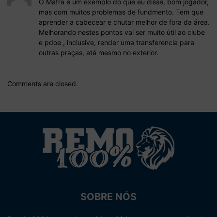
O Mafra é um exemplo do que eu disse, bom jogador,
mas com muitos problemas de fundmento. Tem que
aprender a cabecear e chutar melhor de fora da área.
Melhorando nestes pontos vai ser muito útil ao clube
e pdoe , inclusive, render uma transferencia para
outras praças, até mesmo no exterior.
Comments are closed.
SOBRE NÓS