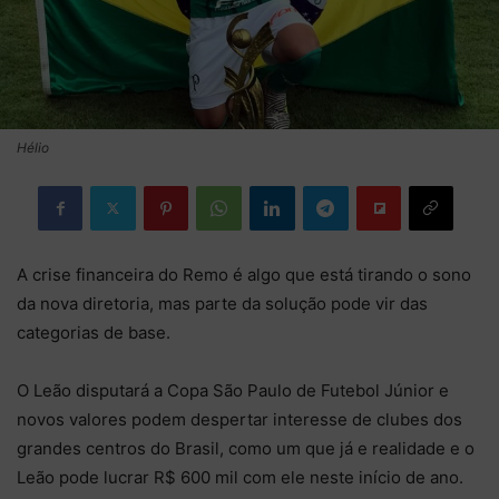
Hélio
A crise financeira do Remo é algo que está tirando o sono
da nova diretoria, mas parte da solução pode vir das
categorias de base.
O Leão disputará a Copa São Paulo de Futebol Júnior e
novos valores podem despertar interesse de clubes dos
grandes centros do Brasil, como um que já e realidade e o
Leão pode lucrar R$ 600 mil com ele neste início de ano.