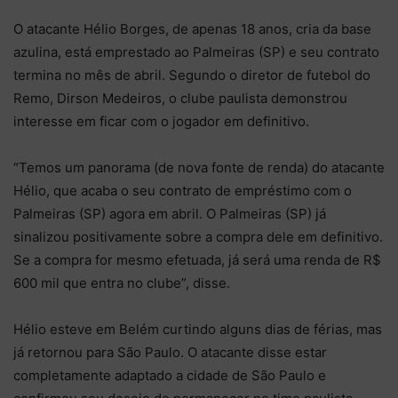
O atacante Hélio Borges, de apenas 18 anos, cria da base
azulina, está emprestado ao Palmeiras (SP) e seu contrato
termina no mês de abril. Segundo o diretor de futebol do
Remo, Dirson Medeiros, o clube paulista demonstrou
interesse em ficar com o jogador em definitivo.
“Temos um panorama (de nova fonte de renda) do atacante
Hélio, que acaba o seu contrato de empréstimo com o
Palmeiras (SP) agora em abril. O Palmeiras (SP) já
sinalizou positivamente sobre a compra dele em definitivo.
Se a compra for mesmo efetuada, já será uma renda de R$
600 mil que entra no clube”, disse.
Hélio esteve em Belém curtindo alguns dias de férias, mas
já retornou para São Paulo. O atacante disse estar
completamente adaptado a cidade de São Paulo e