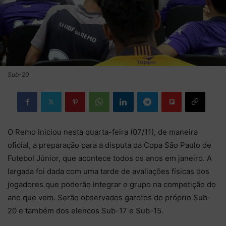
Sub-20
O Remo iniciou nesta quarta-feira (07/11), de maneira
oficial, a preparação para a disputa da Copa São Paulo de
Futebol Júnior, que acontece todos os anos em janeiro. A
largada foi dada com uma tarde de avaliações físicas dos
jogadores que poderão integrar o grupo na competição do
ano que vem. Serão observados garotos do próprio Sub-
20 e também dos elencos Sub-17 e Sub-15.