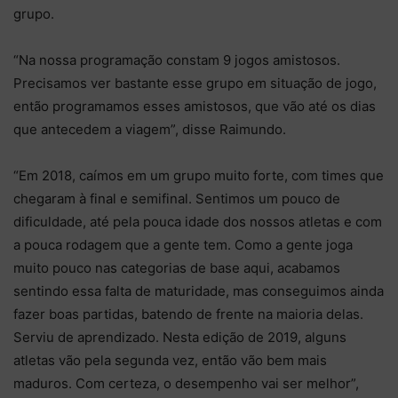
grupo.
“Na nossa programação constam 9 jogos amistosos.
Precisamos ver bastante esse grupo em situação de jogo,
então programamos esses amistosos, que vão até os dias
que antecedem a viagem”, disse Raimundo.
“Em 2018, caímos em um grupo muito forte, com times que
chegaram à final e semifinal. Sentimos um pouco de
dificuldade, até pela pouca idade dos nossos atletas e com
a pouca rodagem que a gente tem. Como a gente joga
muito pouco nas categorias de base aqui, acabamos
sentindo essa falta de maturidade, mas conseguimos ainda
fazer boas partidas, batendo de frente na maioria delas.
Serviu de aprendizado. Nesta edição de 2019, alguns
atletas vão pela segunda vez, então vão bem mais
maduros. Com certeza, o desempenho vai ser melhor”,