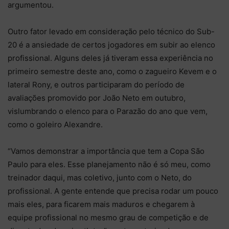
argumentou.
Outro fator levado em consideração pelo técnico do Sub-
20 é a ansiedade de certos jogadores em subir ao elenco
profissional. Alguns deles já tiveram essa experiência no
primeiro semestre deste ano, como o zagueiro Kevem e o
lateral Rony, e outros participaram do período de
avaliações promovido por João Neto em outubro,
vislumbrando o elenco para o Parazão do ano que vem,
como o goleiro Alexandre.
“Vamos demonstrar a importância que tem a Copa São
Paulo para eles. Esse planejamento não é só meu, como
treinador daqui, mas coletivo, junto com o Neto, do
profissional. A gente entende que precisa rodar um pouco
mais eles, para ficarem mais maduros e chegarem à
equipe profissional no mesmo grau de competição e de