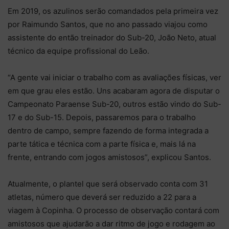
Em 2019, os azulinos serão comandados pela primeira vez
por Raimundo Santos, que no ano passado viajou como
assistente do então treinador do Sub-20, João Neto, atual
técnico da equipe profissional do Leão.
“A gente vai iniciar o trabalho com as avaliações físicas, ver
em que grau eles estão. Uns acabaram agora de disputar o
Campeonato Paraense Sub-20, outros estão vindo do Sub-
17 e do Sub-15. Depois, passaremos para o trabalho
dentro de campo, sempre fazendo de forma integrada a
parte tática e técnica com a parte física e, mais lá na
frente, entrando com jogos amistosos”, explicou Santos.
Atualmente, o plantel que será observado conta com 31
atletas, número que deverá ser reduzido a 22 para a
viagem à Copinha. O processo de observação contará com
amistosos que ajudarão a dar ritmo de jogo e rodagem ao