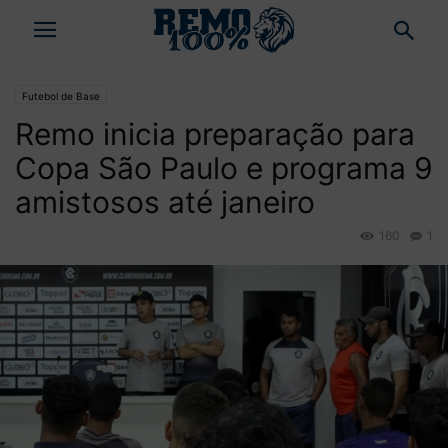
Futebol de Base
Remo inicia preparação para
Copa São Paulo e programa 9
amistosos até janeiro
160
1