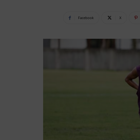
Facebook
X