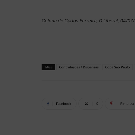
Coluna de Carlos Ferreira, O Liberal, 04/07
TAGS
Contratações / Dispensas
Copa São Paulo
Facebook
X
Pinterest