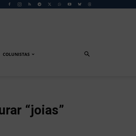
COLUNISTAS
rar “joias”