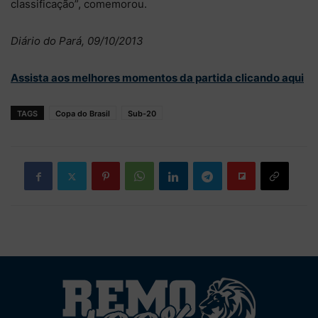
classificação”, comemorou.
Diário do Pará, 09/10/2013
Assista aos melhores momentos da partida clicando aqui
TAGS
Copa do Brasil
Sub-20