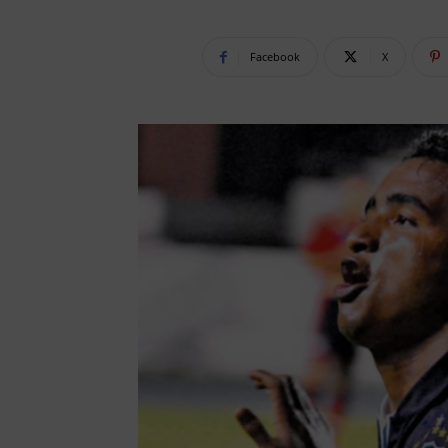
Facebook
X