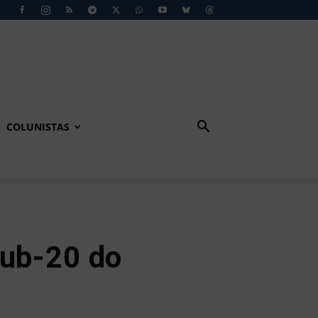
COLUNISTAS
Sub-20 do