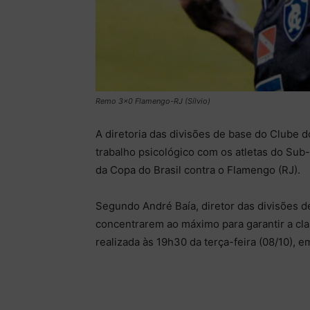
Remo 3x0 Flamengo-RJ (Sílvio)
A diretoria das divisões de base do Clube 
trabalho psicológico com os atletas do Sub-
da Copa do Brasil contra o Flamengo (RJ).
Segundo André Baía, diretor das divisões de 
concentrarem ao máximo para garantir a clas
realizada às 19h30 da terça-feira (08/10), e