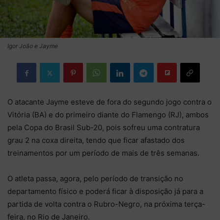
Igor João e Jayme
O atacante Jayme esteve de fora do segundo jogo contra o
Vitória (BA) e do primeiro diante do Flamengo (RJ), ambos
pela Copa do Brasil Sub-20, pois sofreu uma contratura
grau 2 na coxa direita, tendo que ficar afastado dos
treinamentos por um período de mais de três semanas.
O atleta passa, agora, pelo período de transição no
departamento físico e poderá ficar à disposição já para a
partida de volta contra o Rubro-Negro, na próxima terça-
feira, no Rio de Janeiro.