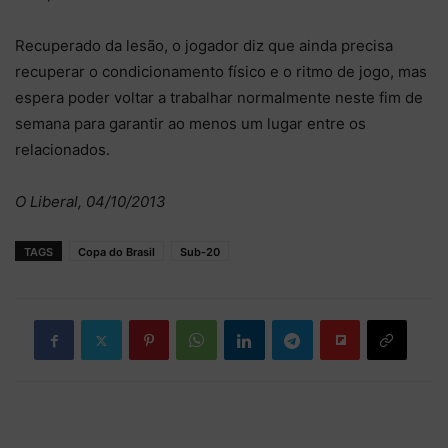
Recuperado da lesão, o jogador diz que ainda precisa
recuperar o condicionamento físico e o ritmo de jogo, mas
espera poder voltar a trabalhar normalmente neste fim de
semana para garantir ao menos um lugar entre os
relacionados.
O Liberal, 04/10/2013
TAGS
Copa do Brasil
Sub-20