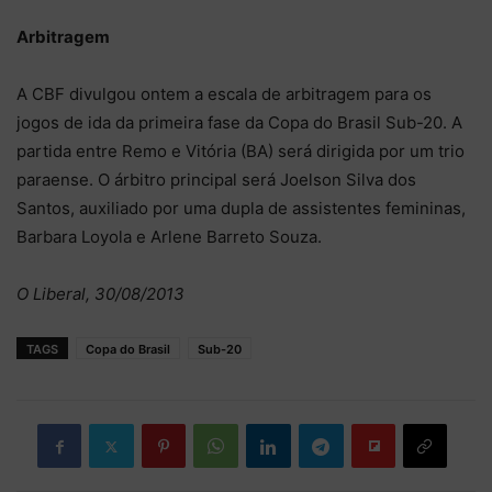
Arbitragem
A CBF divulgou ontem a escala de arbitragem para os
jogos de ida da primeira fase da Copa do Brasil Sub-20. A
partida entre Remo e Vitória (BA) será dirigida por um trio
paraense. O árbitro principal será Joelson Silva dos
Santos, auxiliado por uma dupla de assistentes femininas,
Barbara Loyola e Arlene Barreto Souza.
O Liberal, 30/08/2013
TAGS
Copa do Brasil
Sub-20