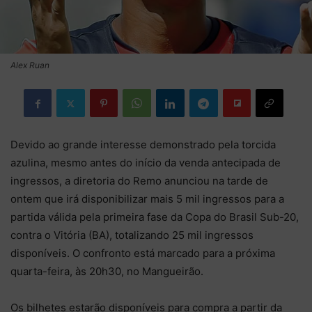
Alex Ruan
Devido ao grande interesse demonstrado pela torcida
azulina, mesmo antes do início da venda antecipada de
ingressos, a diretoria do Remo anunciou na tarde de
ontem que irá disponibilizar mais 5 mil ingressos para a
partida válida pela primeira fase da Copa do Brasil Sub-20,
contra o Vitória (BA), totalizando 25 mil ingressos
disponíveis. O confronto está marcado para a próxima
quarta-feira, às 20h30, no Mangueirão.
Os bilhetes estarão disponíveis para compra a partir da