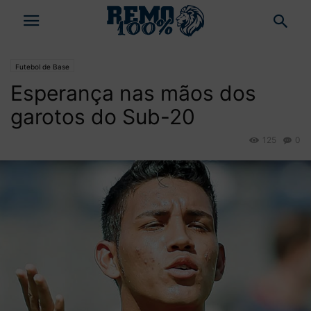
Futebol de Base
Esperança nas mãos dos
garotos do Sub-20
125
0