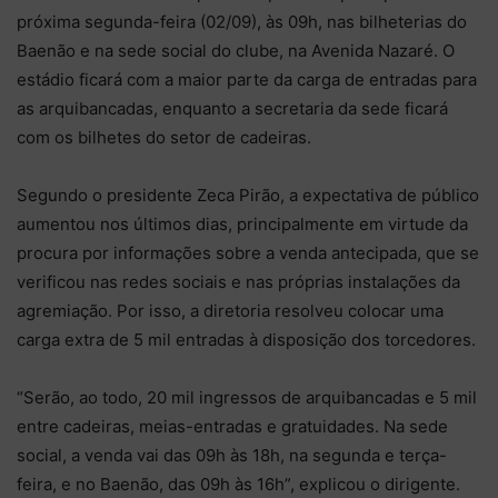
próxima segunda-feira (02/09), às 09h, nas bilheterias do
Baenão e na sede social do clube, na Avenida Nazaré. O
estádio ficará com a maior parte da carga de entradas para
as arquibancadas, enquanto a secretaria da sede ficará
com os bilhetes do setor de cadeiras.
Segundo o presidente Zeca Pirão, a expectativa de público
aumentou nos últimos dias, principalmente em virtude da
procura por informações sobre a venda antecipada, que se
verificou nas redes sociais e nas próprias instalações da
agremiação. Por isso, a diretoria resolveu colocar uma
carga extra de 5 mil entradas à disposição dos torcedores.
“Serão, ao todo, 20 mil ingressos de arquibancadas e 5 mil
entre cadeiras, meias-entradas e gratuidades. Na sede
social, a venda vai das 09h às 18h, na segunda e terça-
feira, e no Baenão, das 09h às 16h”, explicou o dirigente.