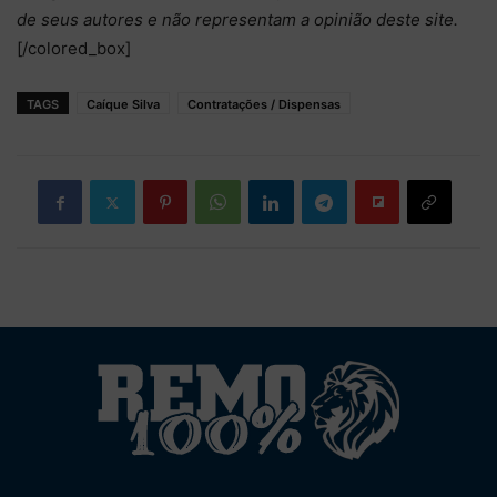
de seus autores e não representam a opinião deste site.
[/colored_box]
TAGS
Caíque Silva
Contratações / Dispensas