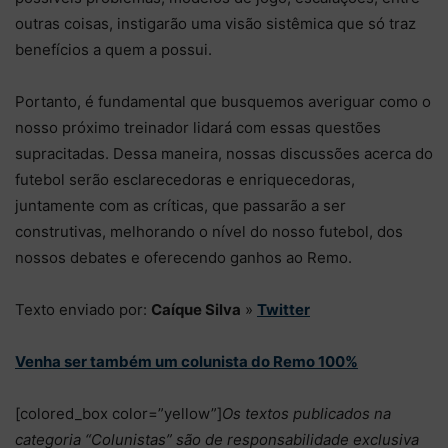
outras coisas, instigarão uma visão sistêmica que só traz
benefícios a quem a possui.
Portanto, é fundamental que busquemos averiguar como o
nosso próximo treinador lidará com essas questões
supracitadas. Dessa maneira, nossas discussões acerca do
futebol serão esclarecedoras e enriquecedoras,
juntamente com as críticas, que passarão a ser
construtivas, melhorando o nível do nosso futebol, dos
nossos debates e oferecendo ganhos ao Remo.
Texto enviado por:
Caíque Silva
»
Twitter
Venha ser também um colunista do Remo 100%
[colored_box color=”yellow”]
Os textos publicados na
categoria “Colunistas” são de responsabilidade exclusiva