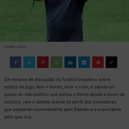
Leston Júnior
Em tempos de discussão no futebol brasileiro sobre
estilos de jogo, feio × bonito, bom × ruim, e saindo um
pouco do viés político que tomou o Remo desde o início de
outubro, vale o debate acerca do perfil dos treinadores
que passaram recentemente pelo Baenão e a expectativa
pelo que virá.