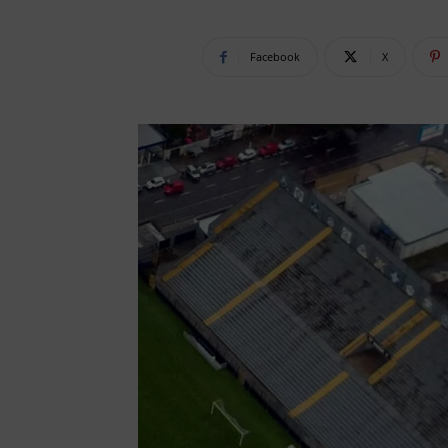
Facebook
X