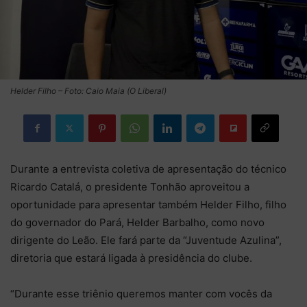
Helder Filho – Foto: Caio Maia (O Liberal)
Durante a entrevista coletiva de apresentação do técnico
Ricardo Catalá, o presidente Tonhão aproveitou a
oportunidade para apresentar também Helder Filho, filho
do governador do Pará, Helder Barbalho, como novo
dirigente do Leão. Ele fará parte da “Juventude Azulina”,
diretoria que estará ligada à presidência do clube.
“Durante esse triênio queremos manter com vocês da