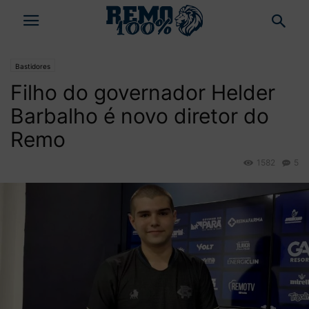
Bastidores
Filho do governador Helder
Barbalho é novo diretor do
Remo
1582
5