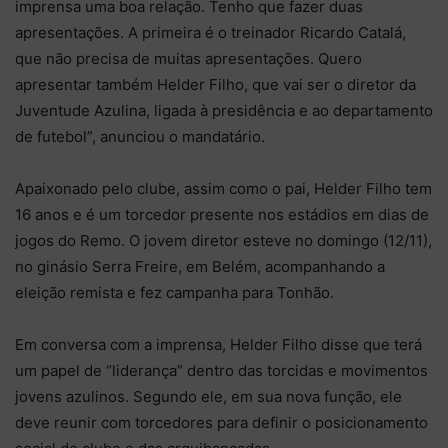
imprensa uma boa relação. Tenho que fazer duas
apresentações. A primeira é o treinador Ricardo Catalá,
que não precisa de muitas apresentações. Quero
apresentar também Helder Filho, que vai ser o diretor da
Juventude Azulina, ligada à presidência e ao departamento
de futebol”, anunciou o mandatário.
Apaixonado pelo clube, assim como o pai, Helder Filho tem
16 anos e é um torcedor presente nos estádios em dias de
jogos do Remo. O jovem diretor esteve no domingo (12/11),
no ginásio Serra Freire, em Belém, acompanhando a
eleição remista e fez campanha para Tonhão.
Em conversa com a imprensa, Helder Filho disse que terá
um papel de “liderança” dentro das torcidas e movimentos
jovens azulinos. Segundo ele, em sua nova função, ele
deve reunir com torcedores para definir o posicionamento