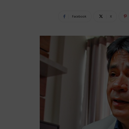
Facebook
X